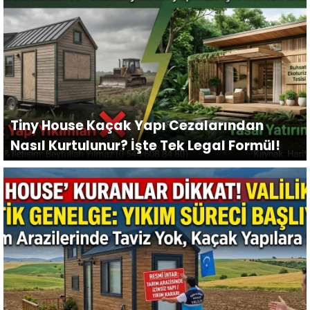
Tiny House Kaçak Yapı Cezalarından
Nasıl Kurtulunur? İşte Tek Legal Formül!