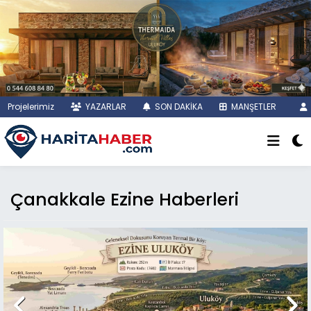
Projelerimiz
YAZARLAR
SON DAKİKA
MANŞETLER
Çanakkale Ezine Haberleri