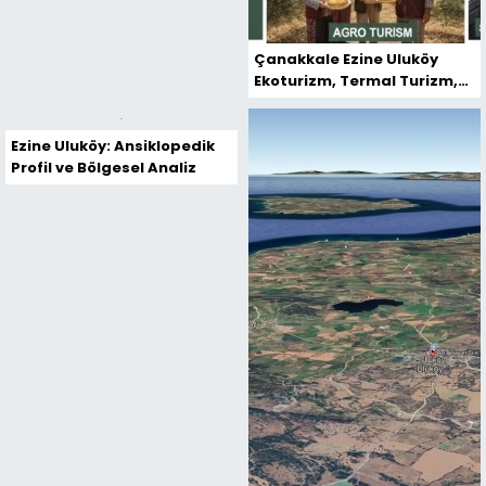
Çanakkale Ezine Uluköy
Ekoturizm, Termal Turizm,
Sağlık Turizmi Projeleri
Ezine Uluköy: Ansiklopedik
Profil ve Bölgesel Analiz