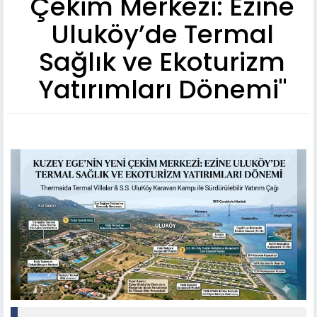
Çekim Merkezi: Ezine
Uluköy’de Termal
Sağlık ve Ekoturizm
Yatırımları Dönemi"