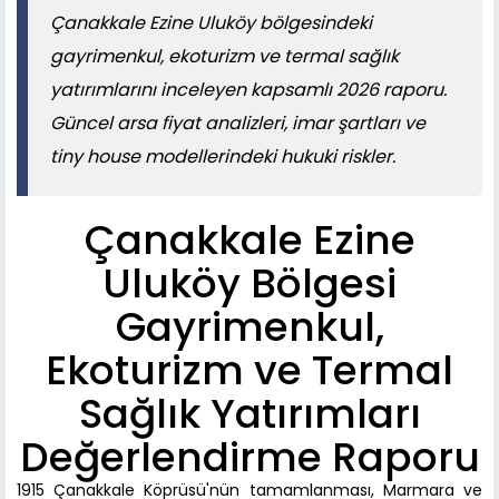
Çanakkale Ezine Uluköy bölgesindeki
gayrimenkul, ekoturizm ve termal sağlık
yatırımlarını inceleyen kapsamlı 2026 raporu.
Güncel arsa fiyat analizleri, imar şartları ve
tiny house modellerindeki hukuki riskler.
Çanakkale Ezine
Uluköy Bölgesi
Gayrimenkul,
Ekoturizm ve Termal
Sağlık Yatırımları
Değerlendirme Raporu
1915 Çanakkale Köprüsü'nün tamamlanması, Marmara ve