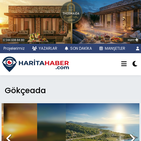
Projelerimiz
YAZARLAR
SON DAKİKA
MANŞETLER
Gökçeada