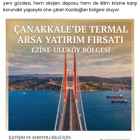
yeni gözdesi, hem oksijen deposu hem de iklim krizine karşı
korunaklı yapısıyla öne çıkan Kazdağları bölgesi oluyor.