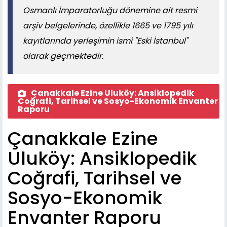
Osmanlı İmparatorluğu dönemine ait resmi
arşiv belgelerinde, özellikle 1665 ve 1795 yılı
kayıtlarında yerleşimin ismi "Eski İstanbul"
olarak geçmektedir.
Çanakkale Ezine Uluköy: Ansiklopedik
Coğrafi, Tarihsel ve Sosyo-Ekonomik Envanter
Raporu
Çanakkale Ezine
Uluköy: Ansiklopedik
Coğrafi, Tarihsel ve
Sosyo-Ekonomik
Envanter Raporu