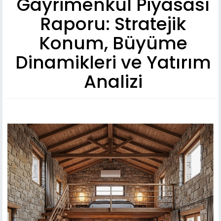
Gayrimenkul Piyasası
Raporu: Stratejik
Konum, Büyüme
Dinamikleri ve Yatırım
Analizi