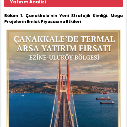
Yatırım Analizi
Bölüm 1: Çanakkale'nin Yeni Stratejik Kimliği: Mega
Projelerin Emlak Piyasasına Etkileri