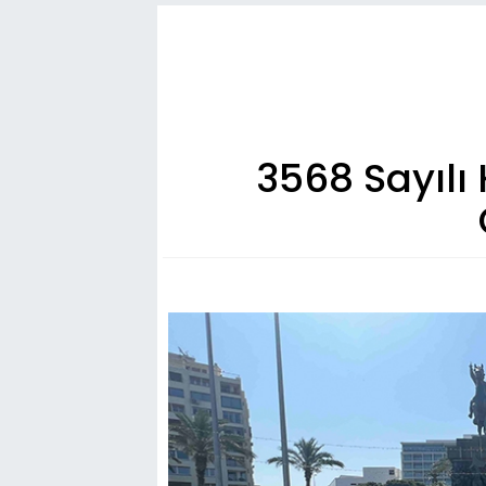
3568 Sayılı 