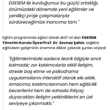
EGESEM ile kurduğumuz bu güçlü ortaklığı,
önümüzdeki dönemde yeni eğitimler ve
yenilikçi proje çalışmalarıyla
sürdüreceğimize inancımız tam."
Eğitim programında eğitici olarak aktif rol alan
EGESEM
Yönetim Kurulu Üyesi Prof. Dr. Sevnaz Şahin
, sağlıkta
eğiticilerin gelişiminin önemine dikkat çekerek şunları söyledi:
"Eğitimlerimizde sadece teorik bilgiyle sınırlı
kalmadık; zor katılımcılarla etkili iletişim,
stresle baş etme ve psikodrama
uygulamalarını interaktif olarak ele aldık.
Amacımız, katılımcılarımızın hem eğiticilik
becerilerini hem de sahada ihtiyaç
duyacakları iletişim yetkinliklerini en üst
seviyeye çıkarmaktı."