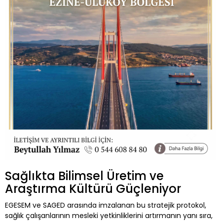
Sağlıkta Bilimsel Üretim ve
Araştırma Kültürü Güçleniyor
EGESEM ve SAGED arasında imzalanan bu stratejik protokol,
sağlık çalışanlarının mesleki yetkinliklerini artırmanın yanı sıra,