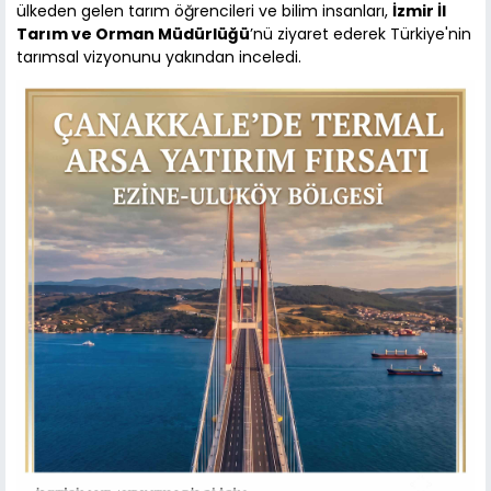
ülkeden gelen tarım öğrencileri ve bilim insanları,
İzmir İl
Tarım ve Orman Müdürlüğü
’nü ziyaret ederek Türkiye'nin
tarımsal vizyonunu yakından inceledi.