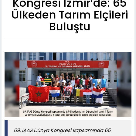
Kongresi İzmir’de: 65
Ülkeden Tarım Elçileri
Buluştu
69. IAAS Dünya Kongresi kapsamında 65