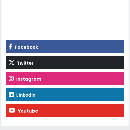
Facebook
Twitter
İnstagram
Linkedin
Youtube