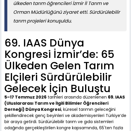
ülkeden tarım öğrencileri İzmir İl Tarım ve
Orman Müdürlüğünü ziyaret etti. Sürdürülebilir
tarım projeleri konuşuldu.
69. IAAS Dünya
Kongresi İzmir’de: 65
Ülkeden Gelen Tarım
Elçileri Sürdürülebilir
Gelecek İçin Buluştu
5–17 Temmuz 2026
tarihleri arasında düzenlenen
69. IAAS
(Uluslararası Tarım ve İlgili Bilimler Öğrencileri
Derneği) Dünya Kongresi
, küresel tarımın geleceğini
şekillendirecek genç beyinleri ve akademisyenleri Türkiye’de
bir araya getirdi. Sürdürülebilir tarım ve gıda sistemleri
odağında gerçekleştirilen kongre kapsamında, 65'ten fazla