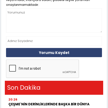
onaylanmamaktadır.
Yorumu Kaydet
Son Dakika
20:26
ÇEŞME'NİN DERİNLİKLERİNDE BAŞKA BİR DÜNYA