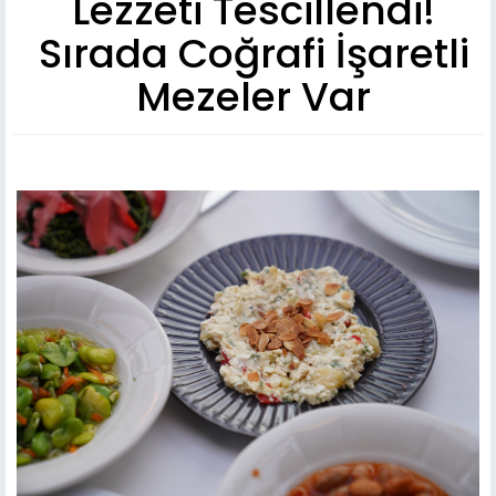
Lezzeti Tescillendi!
Sırada Coğrafi İşaretli
Mezeler Var