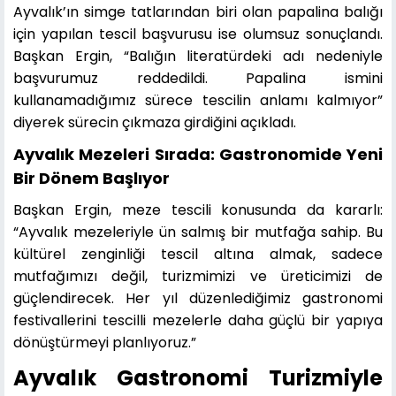
Ayvalık’ın simge tatlarından biri olan papalina balığı
için yapılan tescil başvurusu ise olumsuz sonuçlandı.
Başkan Ergin, “Balığın literatürdeki adı nedeniyle
başvurumuz reddedildi. Papalina ismini
kullanamadığımız sürece tescilin anlamı kalmıyor”
diyerek sürecin çıkmaza girdiğini açıkladı.
Ayvalık Mezeleri Sırada: Gastronomide Yeni
Bir Dönem Başlıyor
Başkan Ergin, meze tescili konusunda da kararlı:
“Ayvalık mezeleriyle ün salmış bir mutfağa sahip. Bu
kültürel zenginliği tescil altına almak, sadece
mutfağımızı değil, turizmimizi ve üreticimizi de
güçlendirecek. Her yıl düzenlediğimiz gastronomi
festivallerini tescilli mezelerle daha güçlü bir yapıya
dönüştürmeyi planlıyoruz.”
Ayvalık Gastronomi Turizmiyle