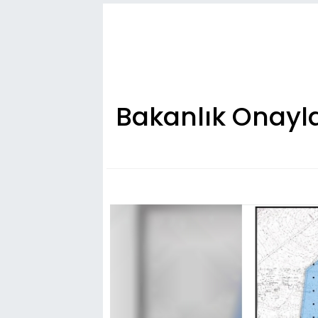
Bakanlık Onayla