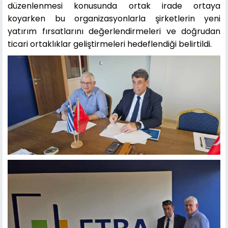
düzenlenmesi konusunda ortak irade ortaya
koyarken bu organizasyonlarla şirketlerin yeni
yatırım fırsatlarını değerlendirmeleri ve doğrudan
ticari ortaklıklar geliştirmeleri hedeflendiği belirtildi.