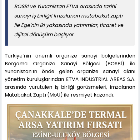
BOSBİ ve Yunanistan ETVA arasında tarihi
sanayi iş birliği! İmzalanan mutabakat zaptı
ile Ege'nin iki yakasında yatırımlar, ticaret ve
dijital dönüşüm başlıyor.
Türkiye’nin önemli organize sanayi bölgelerinden
Bergama Organize Sanayi Bölgesi (BOSBİ) ile
Yunanistan’ın önde gelen organize sanayi alanı
yönetim kuruluşlarından ETVA INDUSTRIAL AREAS S.A.
arasında yürütülen iş birliği görüşmeleri, imzalanan
Mutabakat Zaptı (MoU) ile resmiyet kazandı.