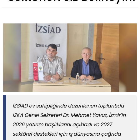
İZSİAD ev sahipliğinde düzenlenen toplantıda
İZKA Genel Sekreteri Dr. Mehmet Yavuz, İzmir'in
2026 yatırım başlıklarını açıkladı ve 2027
sektörel destekleri için iş dünyasına çağrıda