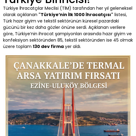
Türkiye İhracatçılar Meclisi (TİM) tarafından her yıl geleneksel
olarak açıklanan
"Türkiye’nin İlk 1000 İhracatçısı"
listesi,
Türk hazır giyim ve tekstil sektörünün küresel pazardaki
gücünü bir kez daha gözler önüne serdi. Açıklanan verilere
göre, Türkiye’nin ihracat şampiyonları arasında hazır giyim ve
konfeksiyon sektöründen 85, tekstil sektöründen ise 45 olmak
üzere toplam
130 dev firma
yer aldı.