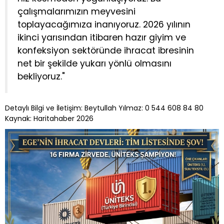
çalışmalarımızın meyvesini
toplayacağımıza inanıyoruz. 2026 yılının
ikinci yarısından itibaren hazır giyim ve
konfeksiyon sektöründe ihracat ibresinin
net bir şekilde yukarı yönlü olmasını
bekliyoruz."
Detaylı Bilgi ve İletişim: Beytullah Yılmaz: 0 544 608 84 80
Kaynak: Haritahaber 2026