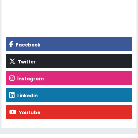
Facebook
Twitter
İnstagram
Linkedin
Youtube