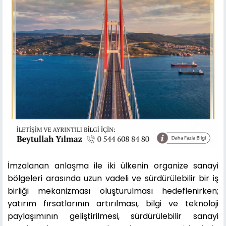
İmzalanan anlaşma ile iki ülkenin organize sanayi
bölgeleri arasında uzun vadeli ve sürdürülebilir bir iş
birliği mekanizması oluşturulması hedeflenirken;
yatırım fırsatlarının artırılması, bilgi ve teknoloji
paylaşımının geliştirilmesi, sürdürülebilir sanayi