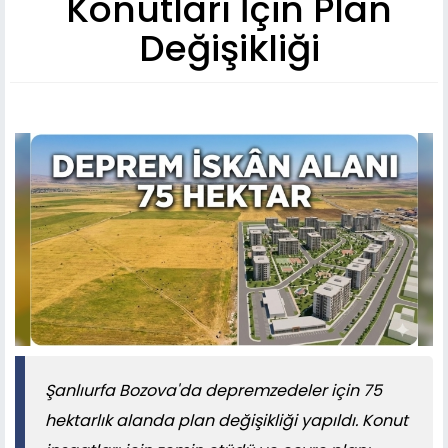
Konutları İçin Plan
Değişikliği
Şanlıurfa Bozova'da depremzedeler için 75
hektarlık alanda plan değişikliği yapıldı. Konut