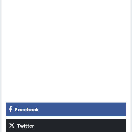
Facebook
Twitter