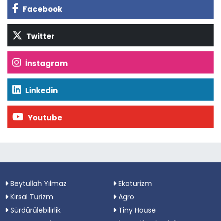
Facebook
Twitter
İnstagram
Linkedin
Youtube
Beytullah Yılmaz
Ekoturizm
Kırsal Turizm
Agro
Sürdürülebilirlik
Tiny House