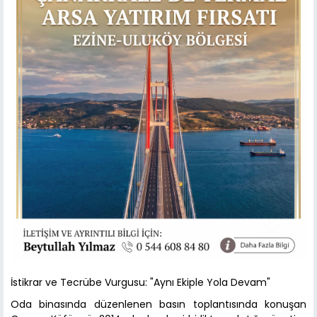
İstikrar ve Tecrübe Vurgusu: "Aynı Ekiple Yola Devam"
Oda binasında düzenlenen basın toplantısında konuşan