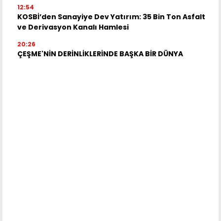
12:54
KOSBİ’den Sanayiye Dev Yatırım: 35 Bin Ton Asfalt
ve Derivasyon Kanalı Hamlesi
20:26
ÇEŞME'NİN DERİNLİKLERİNDE BAŞKA BİR DÜNYA