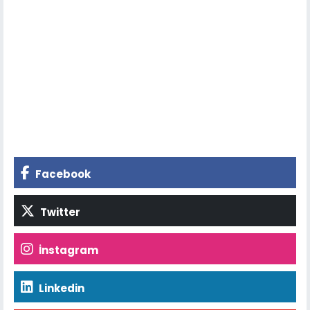
Facebook
Twitter
İnstagram
Linkedin