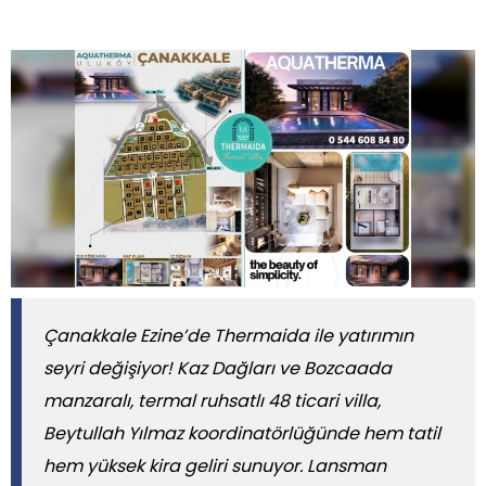
Çanakkale Ezine’de Thermaida ile yatırımın
seyri değişiyor! Kaz Dağları ve Bozcaada
manzaralı, termal ruhsatlı 48 ticari villa,
Beytullah Yılmaz koordinatörlüğünde hem tatil
hem yüksek kira geliri sunuyor. Lansman