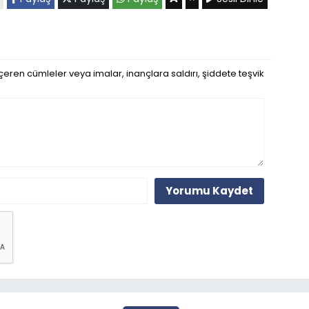
eren cümleler veya imalar, inançlara saldırı, şiddete teşvik
Yorumu Kaydet