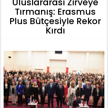
Uluslararası Zirveye
Tırmanış: Erasmus
Plus Bütçesiyle Rekor
Kırdı