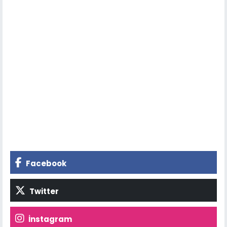
Facebook
Twitter
İnstagram