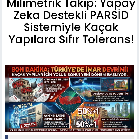
Milimetrik Takip: Yapay
Zeka Destekli PARSİD
Sistemiyle Kaçak
Yapılara Sıfır Tolerans!