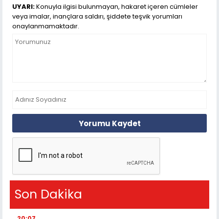
UYARI:
Konuyla ilgisi bulunmayan, hakaret içeren cümleler
veya imalar, inançlara saldırı, şiddete teşvik yorumları
onaylanmamaktadır.
Yorumu Kaydet
Son Dakika
20:07