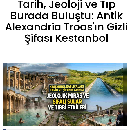
Tarih, Jeoloji ve Tıp
Burada Buluştu: Antik
Alexandria Troas'ın Gizli
Şifası Kestanbol