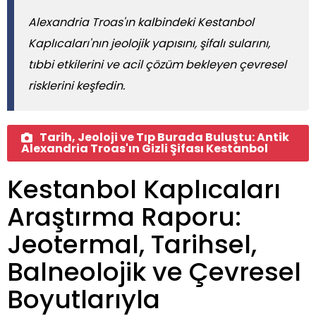
Alexandria Troas'ın kalbindeki Kestanbol
Kaplıcaları'nın jeolojik yapısını, şifalı sularını,
tıbbi etkilerini ve acil çözüm bekleyen çevresel
risklerini keşfedin.
Tarih, Jeoloji ve Tıp Burada Buluştu: Antik
Alexandria Troas'ın Gizli Şifası Kestanbol
Kestanbol Kaplıcaları
Araştırma Raporu:
Jeotermal, Tarihsel,
Balneolojik ve Çevresel
Boyutlarıyla