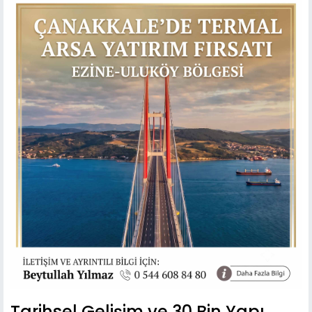
Tarihsel Gelişim ve 30 Bin Yapı