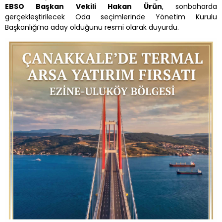
EBSO Başkan Vekili Hakan Ürün
, sonbaharda
gerçekleştirilecek Oda seçimlerinde Yönetim Kurulu
Başkanlığı’na aday olduğunu resmi olarak duyurdu.