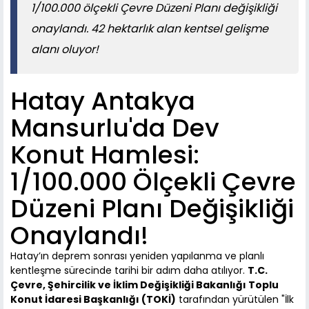
1/100.000 ölçekli Çevre Düzeni Planı değişikliği
onaylandı. 42 hektarlık alan kentsel gelişme
alanı oluyor!
Hatay Antakya
Mansurlu'da Dev
Konut Hamlesi:
1/100.000 Ölçekli Çevre
Düzeni Planı Değişikliği
Onaylandı!
Hatay’ın deprem sonrası yeniden yapılanma ve planlı
kentleşme sürecinde tarihi bir adım daha atılıyor.
T.C.
Çevre, Şehircilik ve İklim Değişikliği Bakanlığı Toplu
Konut İdaresi Başkanlığı (TOKİ)
tarafından yürütülen "İlk