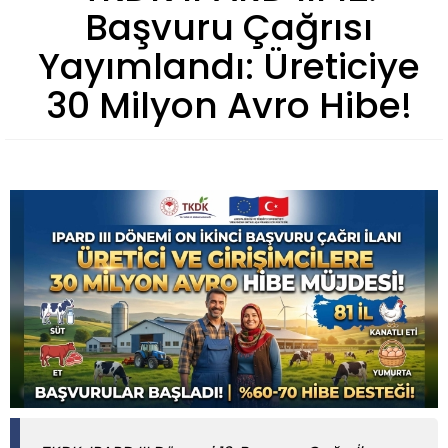
Başvuru Çağrısı
Yayımlandı: Üreticiye
30 Milyon Avro Hibe!