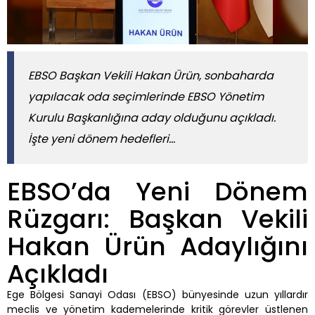
EBSO Başkan Vekili Hakan Ürün, sonbaharda
yapılacak oda seçimlerinde EBSO Yönetim
Kurulu Başkanlığına aday olduğunu açıkladı.
İşte yeni dönem hedefleri...
EBSO’da Yeni Dönem
Rüzgarı: Başkan Vekili
Hakan Ürün Adaylığını
Açıkladı
Ege Bölgesi Sanayi Odası (EBSO) bünyesinde uzun yıllardır
meclis ve yönetim kademelerinde kritik görevler üstlenen