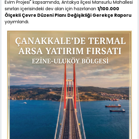
Evim Projesi" kapsamında, Antakya ilçesi Mansurlu Mahallesi
sınırları içerisindeki dev alan için hazırlanan
1/100.000
Ölçekli Çevre Düzeni Planı Değişikliği Gerekçe Raporu
yayımlandı.