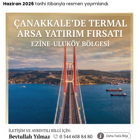
Haziran 2026
tarihi itibarıyla resmen yayımlandı.