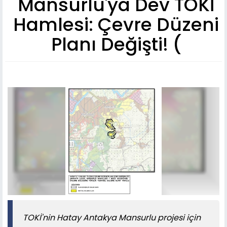
Mansurlu'ya Dev TOKİ
Hamlesi: Çevre Düzeni
Planı Değişti! (
TOKİ'nin Hatay Antakya Mansurlu projesi için