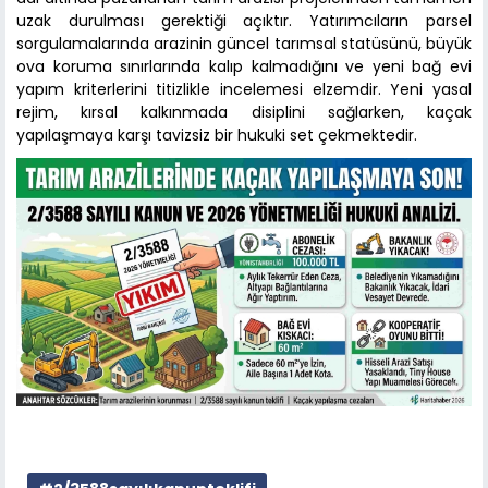
uzak durulması gerektiği açıktır. Yatırımcıların parsel
sorgulamalarında arazinin güncel tarımsal statüsünü, büyük
ova koruma sınırlarında kalıp kalmadığını ve yeni bağ evi
yapım kriterlerini titizlikle incelemesi elzemdir. Yeni yasal
rejim, kırsal kalkınmada disiplini sağlarken, kaçak
yapılaşmaya karşı tavizsiz bir hukuki set çekmektedir.