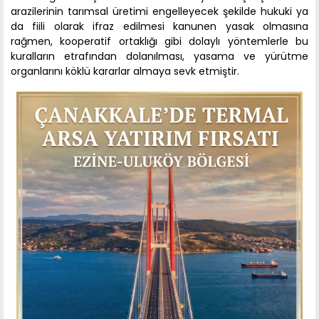
arazilerinin tarımsal üretimi engelleyecek şekilde hukuki ya
da fiili olarak ifraz edilmesi kanunen yasak olmasına
rağmen, kooperatif ortaklığı gibi dolaylı yöntemlerle bu
kuralların etrafından dolanılması, yasama ve yürütme
organlarını köklü kararlar almaya sevk etmiştir.