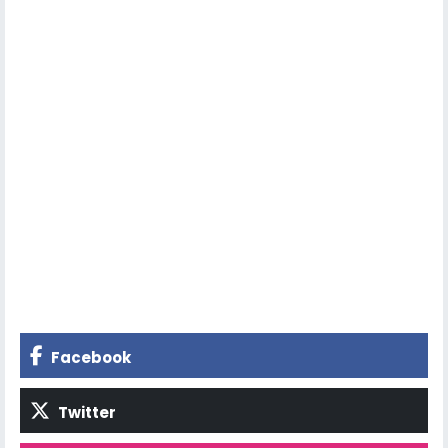
Facebook
Twitter