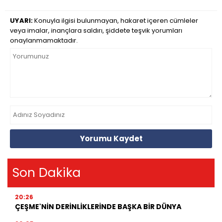
UYARI:
Konuyla ilgisi bulunmayan, hakaret içeren cümleler
veya imalar, inançlara saldırı, şiddete teşvik yorumları
onaylanmamaktadır.
Yorumu Kaydet
Son Dakika
20:26
ÇEŞME'NİN DERİNLİKLERİNDE BAŞKA BİR DÜNYA