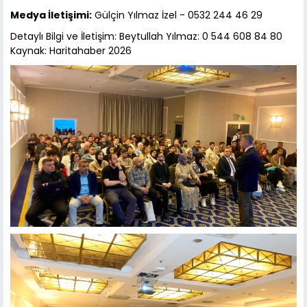
Medya İletişimi:
Gülçin Yılmaz İzel - 0532 244 46 29
Detaylı Bilgi ve İletişim: Beytullah Yılmaz: 0 544 608 84 80
Kaynak: Haritahaber 2026