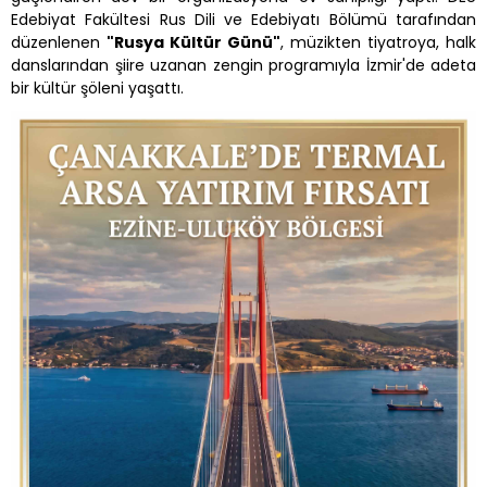
Edebiyat Fakültesi Rus Dili ve Edebiyatı Bölümü tarafından
düzenlenen
"Rusya Kültür Günü"
, müzikten tiyatroya, halk
danslarından şiire uzanan zengin programıyla İzmir'de adeta
bir kültür şöleni yaşattı.