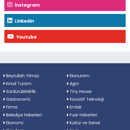
İnstagram
Linkedin
Youtube
Beytullah Yılmaz
Ekoturizm
Kırsal Turizm
Agro
Sürdürülebilirlik
Tiny House
Gastronomi
İnovatif Teknoloji
Firma
Emlak
Belediye Haberleri
Fuar Haberleri
Ekonomi
Kültür ve Sanat