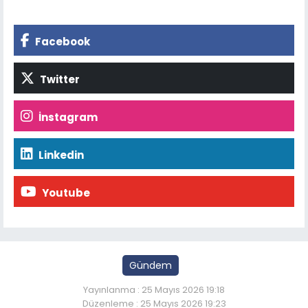
Facebook
Twitter
İnstagram
Linkedin
Youtube
Gündem
Yayınlanma : 25 Mayıs 2026 19:18
Düzenleme : 25 Mayıs 2026 19:23