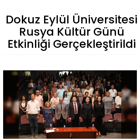
Dokuz Eylül Üniversitesi
Rusya Kültür Günü
Etkinliği Gerçekleştirildi