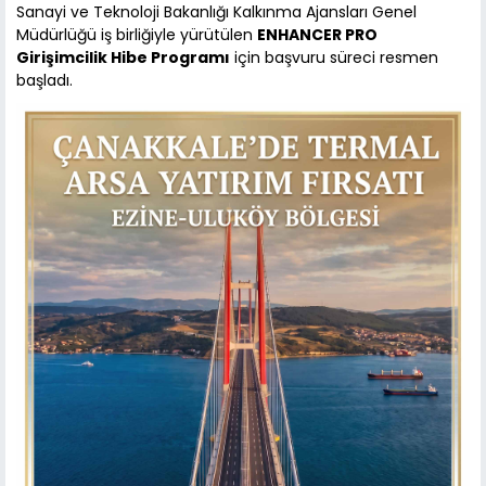
Sanayi ve Teknoloji Bakanlığı Kalkınma Ajansları Genel
Müdürlüğü iş birliğiyle yürütülen
ENHANCER PRO
Girişimcilik Hibe Programı
için başvuru süreci resmen
başladı.