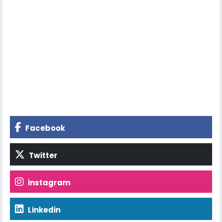
Facebook
Twitter
İnstagram
Linkedin