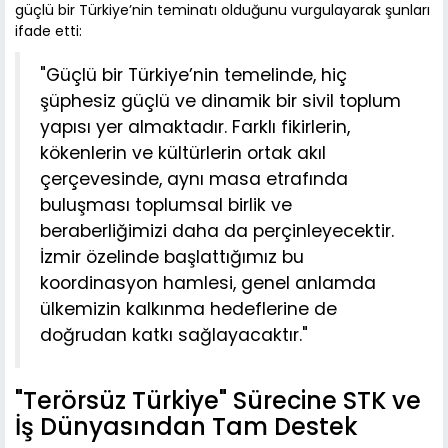
güçlü bir Türkiye’nin teminatı olduğunu vurgulayarak şunları
ifade etti:
"Güçlü bir Türkiye’nin temelinde, hiç
şüphesiz güçlü ve dinamik bir sivil toplum
yapısı yer almaktadır. Farklı fikirlerin,
kökenlerin ve kültürlerin ortak akıl
çerçevesinde, aynı masa etrafında
buluşması toplumsal birlik ve
beraberliğimizi daha da perçinleyecektir.
İzmir özelinde başlattığımız bu
koordinasyon hamlesi, genel anlamda
ülkemizin kalkınma hedeflerine de
doğrudan katkı sağlayacaktır."
"Terörsüz Türkiye" Sürecine STK ve
İş Dünyasından Tam Destek