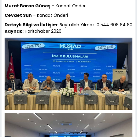
Murat Baran Güneş
– Kanaat Önderi
Cevdet Sun
– Kanaat Önderi
Detaylı Bilgi ve İletişim:
Beytullah Yılmaz: 0 544 608 84 80
Kaynak:
Haritahaber 2026