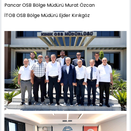
Pancar OSB Bölge Müdürü Murat Özcan
İTOB OSB Bölge Müdürü Ejder Kırıkgöz