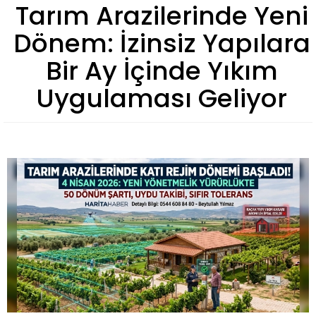
Tarım Arazilerinde Yeni
Dönem: İzinsiz Yapılara
Bir Ay İçinde Yıkım
Uygulaması Geliyor