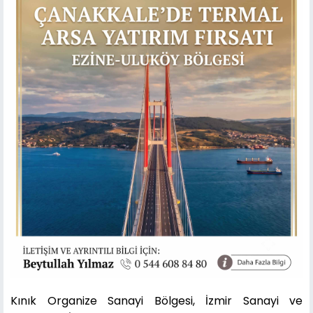
Kınık Organize Sanayi Bölgesi, İzmir Sanayi ve