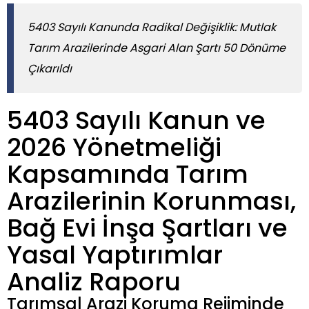
5403 Sayılı Kanunda Radikal Değişiklik: Mutlak
Tarım Arazilerinde Asgari Alan Şartı 50 Dönüme
Çıkarıldı
5403 Sayılı Kanun ve
2026 Yönetmeliği
Kapsamında Tarım
Arazilerinin Korunması,
Bağ Evi İnşa Şartları ve
Yasal Yaptırımlar
Analiz Raporu
Tarımsal Arazi Koruma Rejiminde