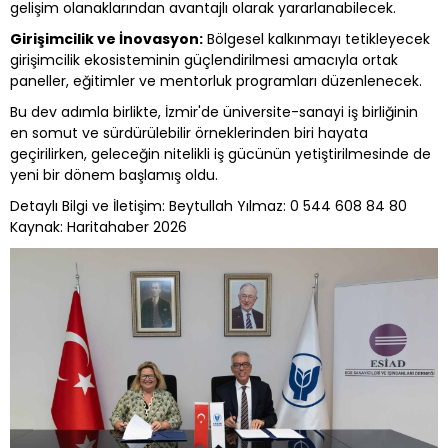
gelişim olanaklarından avantajlı olarak yararlanabilecek.
Girişimcilik ve İnovasyon:
Bölgesel kalkınmayı tetikleyecek
girişimcilik ekosisteminin güçlendirilmesi amacıyla ortak
paneller, eğitimler ve mentorluk programları düzenlenecek.
Bu dev adımla birlikte, İzmir'de üniversite-sanayi iş birliğinin
en somut ve sürdürülebilir örneklerinden biri hayata
geçirilirken, geleceğin nitelikli iş gücünün yetiştirilmesinde de
yeni bir dönem başlamış oldu.
Detaylı Bilgi ve İletişim: Beytullah Yılmaz: 0 544 608 84 80
Kaynak: Haritahaber 2026