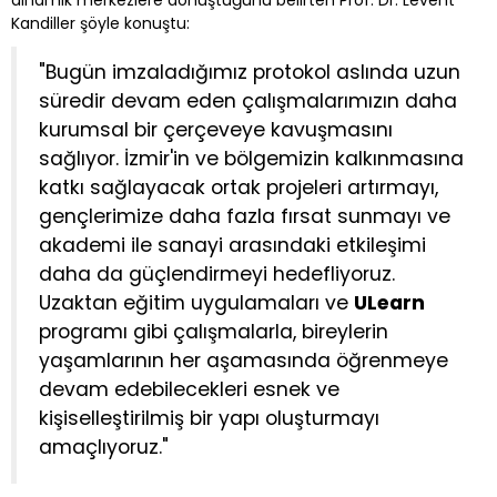
Kandiller şöyle konuştu:
"Bugün imzaladığımız protokol aslında uzun
süredir devam eden çalışmalarımızın daha
kurumsal bir çerçeveye kavuşmasını
sağlıyor. İzmir'in ve bölgemizin kalkınmasına
katkı sağlayacak ortak projeleri artırmayı,
gençlerimize daha fazla fırsat sunmayı ve
akademi ile sanayi arasındaki etkileşimi
daha da güçlendirmeyi hedefliyoruz.
Uzaktan eğitim uygulamaları ve
ULearn
programı gibi çalışmalarla, bireylerin
yaşamlarının her aşamasında öğrenmeye
devam edebilecekleri esnek ve
kişiselleştirilmiş bir yapı oluşturmayı
amaçlıyoruz."