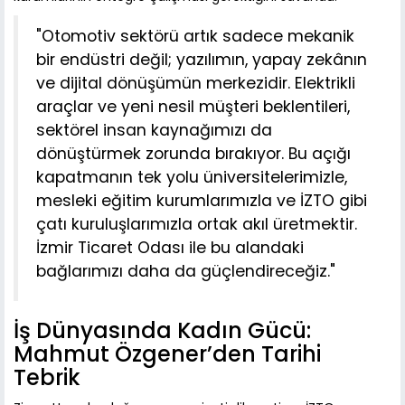
"Otomotiv sektörü artık sadece mekanik
bir endüstri değil; yazılımın, yapay zekânın
ve dijital dönüşümün merkezidir. Elektrikli
araçlar ve yeni nesil müşteri beklentileri,
sektörel insan kaynağımızı da
dönüştürmek zorunda bırakıyor. Bu açığı
kapatmanın tek yolu üniversitelerimizle,
mesleki eğitim kurumlarımızla ve İZTO gibi
çatı kuruluşlarımızla ortak akıl üretmektir.
İzmir Ticaret Odası ile bu alandaki
bağlarımızı daha da güçlendireceğiz."
İş Dünyasında Kadın Gücü:
Mahmut Özgener’den Tarihi
Tebrik