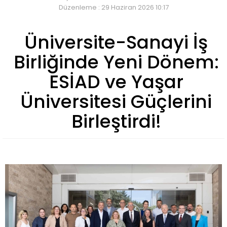
Düzenleme : 29 Haziran 2026 10:17
Üniversite-Sanayi İş
Birliğinde Yeni Dönem:
ESİAD ve Yaşar
Üniversitesi Güçlerini
Birleştirdi!