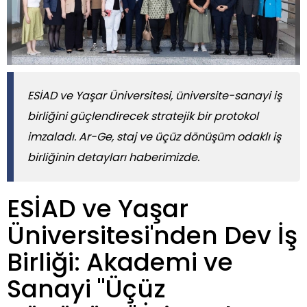
ESİAD ve Yaşar Üniversitesi, üniversite-sanayi iş
birliğini güçlendirecek stratejik bir protokol
imzaladı. Ar-Ge, staj ve üçüz dönüşüm odaklı iş
birliğinin detayları haberimizde.
ESİAD ve Yaşar
Üniversitesi'nden Dev İş
Birliği: Akademi ve
Sanayi "Üçüz