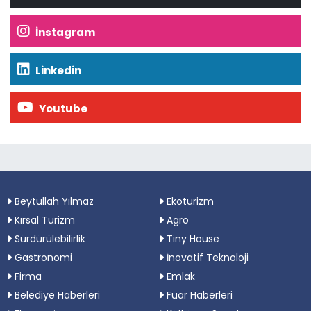
İnstagram
Linkedin
Youtube
Beytullah Yılmaz
Ekoturizm
Kırsal Turizm
Agro
Sürdürülebilirlik
Tiny House
Gastronomi
İnovatif Teknoloji
Firma
Emlak
Belediye Haberleri
Fuar Haberleri