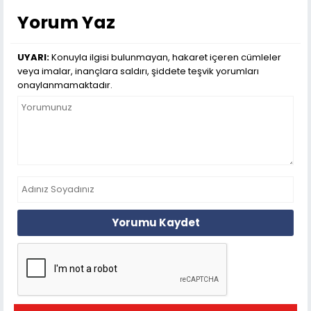
Yorum Yaz
UYARI:
Konuyla ilgisi bulunmayan, hakaret içeren cümleler
veya imalar, inançlara saldırı, şiddete teşvik yorumları
onaylanmamaktadır.
Yorumu Kaydet