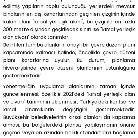
edilmiş yapıların toplu bulunduğu yerlerdeki mevcut
binaların en dış kenarlarından geçirilen çizginin içinde
kalan alanı "kırsal yerleşik alanı", bu çizgi ile en fazla
300 metre dışından geçirilecek sınırı ise "kırsal yerleşik
alan civarı" olarak tanımlar.
Belirtilen tüm bu alanların onaylı bir çevre düzeni planı
kapsamında kalması halinde, öncelikle çevre düzeni
planı kararlarına uyulur. Bu durum, planlama
hiyerarşisinde çevre düzeni planlarının üstünlüğünü
göstermektedir.
Yönetmeliğin uygulama alanlarının zaman içinde
güncellenmesi, özellikle 2021'deki "kırsal yerleşik alan
ve civarı" tanımının eklenmesi , Türkiye'deki kentsel ve
kırsal dinamiklerin değiştiğini göstermektedir.
Büyükşehir belediyelerinin kırsal alanları da kapsama
alması, bu bölgelerdeki plansız yapılaşmanın önüne
geçme veya en azından belirli standartlara bağlama