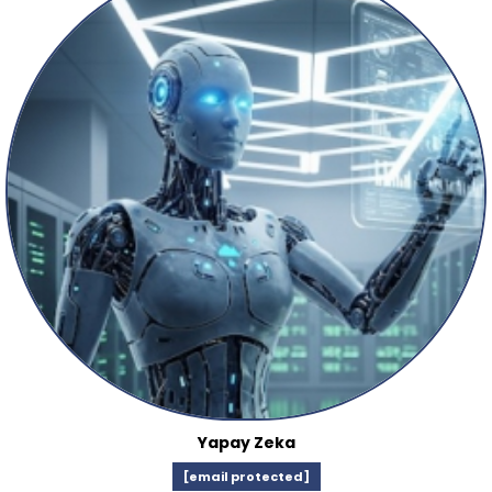
Yapay Zeka
[email protected]