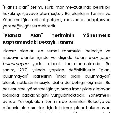
"Plansız alan" terimi, Türk imar mevzuatında belirli bir
hukuki çerçeveye oturmuştur. Bu alanların tanımı ve
Yönetmeliğin tarihsel gelişimi, mevzuatın adaptasyon
yeteneğini göstermektedir.
"Plansız Alan" Teriminin Yönetmelik
Kapsamındaki Detaylı Tanımı
Plansız alanlar, en temel tanımıyla, belediye ve
mücavir alanlar içinde ve dışında kalan,
imar planı
bulunmayan
yerler olarak tanımlanmaktadır. Bu
tanım, 2021 yılında yapılan değişikliklerle "planı
bulunmayan" ibaresinin "imar planı bulunmayan"
olarak netleştirilmesiyle daha da belirginleşmiştir. Bu
netleştirme, yönetmeliğin yalnızca imar planı olmayan
alanlara odaklandığını vurgulamaktadır. Yönetmelik
ayrıca "Yerleşik alan" terimini de tanımlar: Belediye ve
mücavir alan sınırları içindeki imar planı bulunmayan