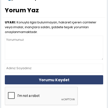
Yorum Yaz
UYARI:
Konuyla ilgisi bulunmayan, hakaret içeren cümleler
veya imalar, inançlara saldırı, şiddete teşvik yorumları
onaylanmamaktadır.
Yorumu Kaydet