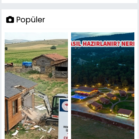
Popüler