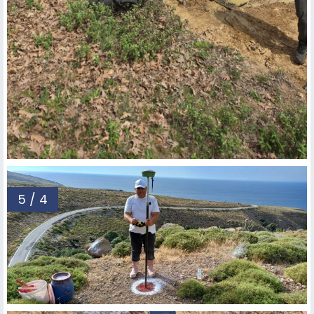
5 / 4