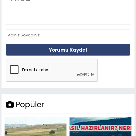
Yorumu Kaydet
Popüler