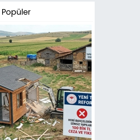
Popüler