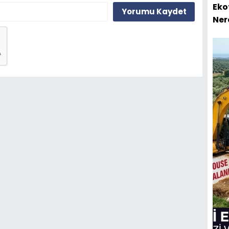
Eko
Yorumu Kaydet
Ner