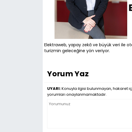
Elektraweb, yapay zekâ ve büyük veri ile otell
turizmin geleceğine yön veriyor.
Yorum Yaz
UYARI:
Konuyla ilgisi bulunmayan, hakaret iç
yorumları onaylanmamaktadır.