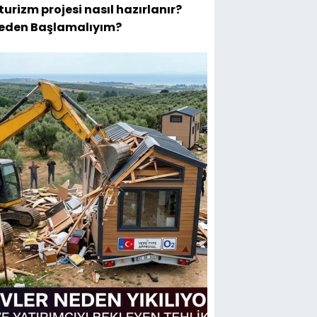
turizm projesi nasıl hazırlanır?
eden Başlamalıyım?