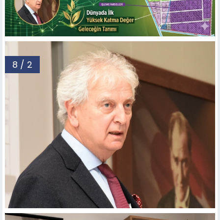
8 / 2