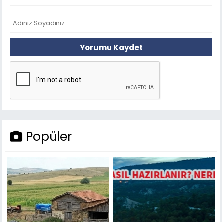
Yorumu Kaydet
Popüler