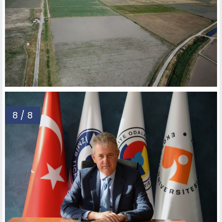
8 / 8