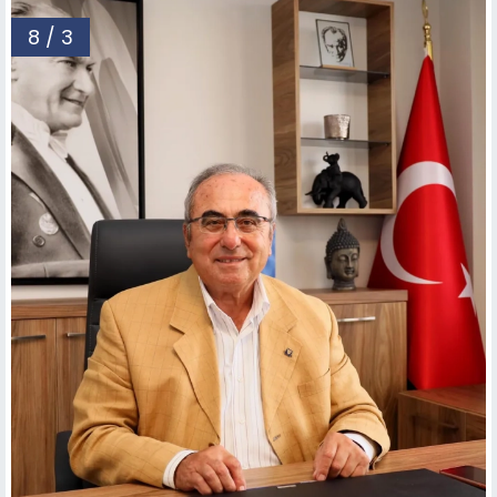
8 / 3