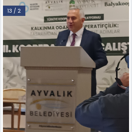
13 / 2