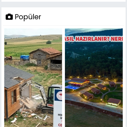
Popüler