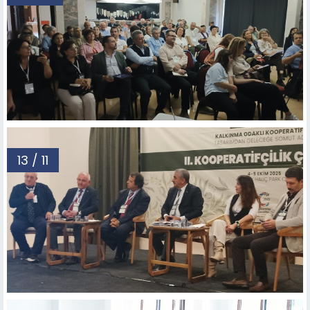
13 / 11