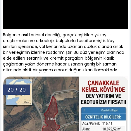
Bölgenin asıl tarihsel derinliği, gerçekleştirilen yüzey
araştırmaları ve arkeolojik bulgularla tescillenmiştir. Köy
sınırları içerisinde, yol kenarında uzanan düzlük alanda antik
bir yerleşimin izlerine rastlanmıştır. Bu düz yerleşim alanında
elde edilen seramik ve kiremit parçaları, bölgenin klasik
çağlardan yakın döneme kadar uzanan geniş bir zaman
diliminde aktif bir yaşam alanı olduğunu kanıtlamaktadır.
20 / 20