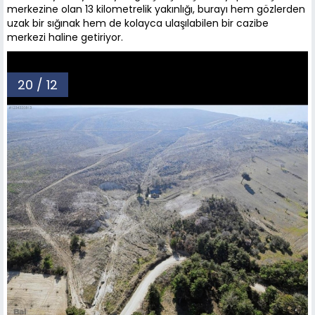
merkezine olan 13 kilometrelik yakınlığı, burayı hem gözlerden
uzak bir sığınak hem de kolayca ulaşılabilen bir cazibe
merkezi haline getiriyor.
20 / 12