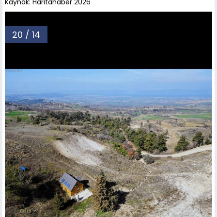
Kaynak: Haritahaber 2026
20 / 14