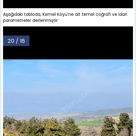
Aşağıdaki tabloda, Kemel Köyü’ne ait temel coğrafi ve idari
parametreler derlenmiştir:
20 / 16