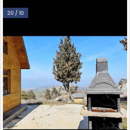
20 / 10