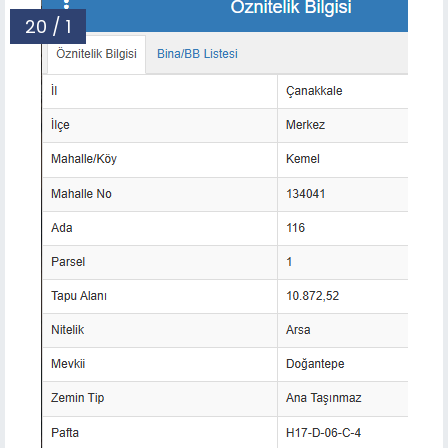
20 / 1