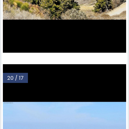
20 / 17