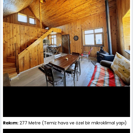
Rakım:
277 Metre (Temiz hava ve özel bir mikroklimal yapı)