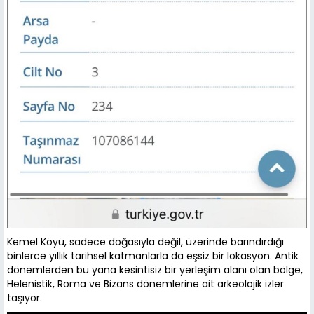
Kemel Köyü, sadece doğasıyla değil, üzerinde barındırdığı
binlerce yıllık tarihsel katmanlarla da eşsiz bir lokasyon. Antik
dönemlerden bu yana kesintisiz bir yerleşim alanı olan bölge,
Helenistik, Roma ve Bizans dönemlerine ait arkeolojik izler
taşıyor.