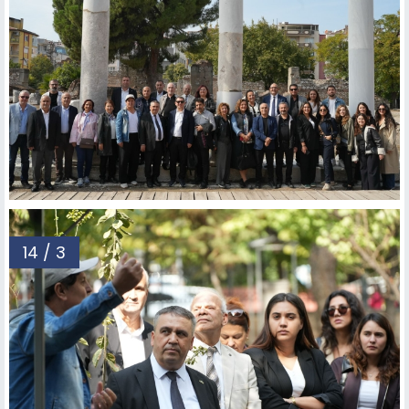
14 / 3