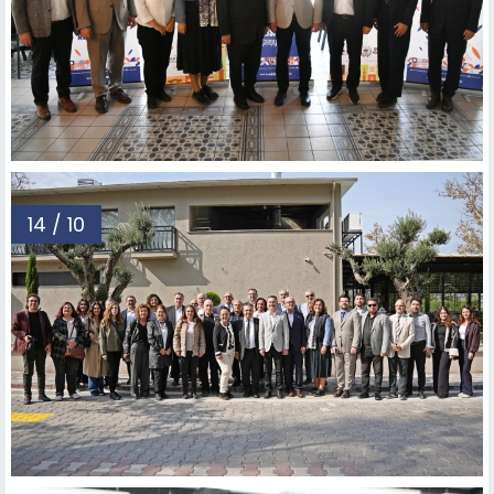
14 / 10