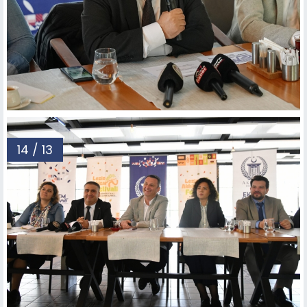
14 / 13