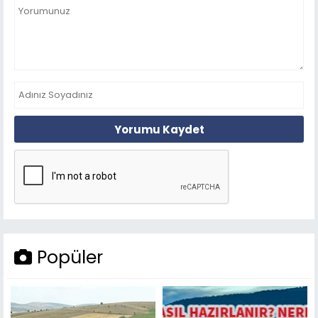
Yorumu Kaydet
Popüler