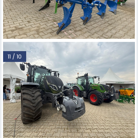
11 / 10