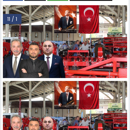
11 / 1