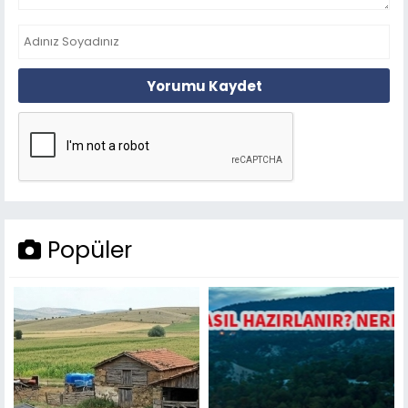
Yorumu Kaydet
Popüler