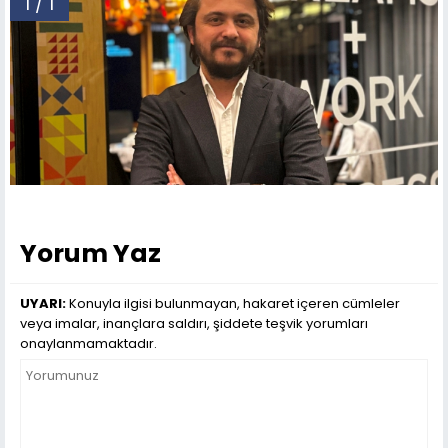
1 / 1
Yorum Yaz
UYARI:
Konuyla ilgisi bulunmayan, hakaret içeren cümleler
veya imalar, inançlara saldırı, şiddete teşvik yorumları
onaylanmamaktadır.