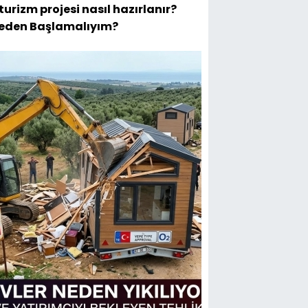
turizm projesi nasıl hazırlanır?
eden Başlamalıyım?