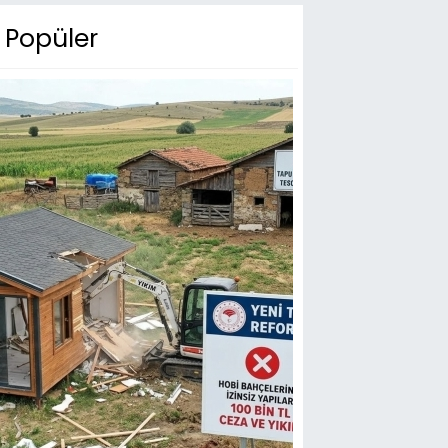
Popüler