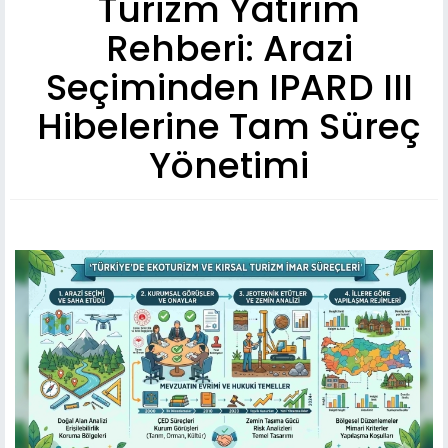
Turizm Yatırım
Rehberi: Arazi
Seçiminden IPARD III
Hibelerine Tam Süreç
Yönetimi