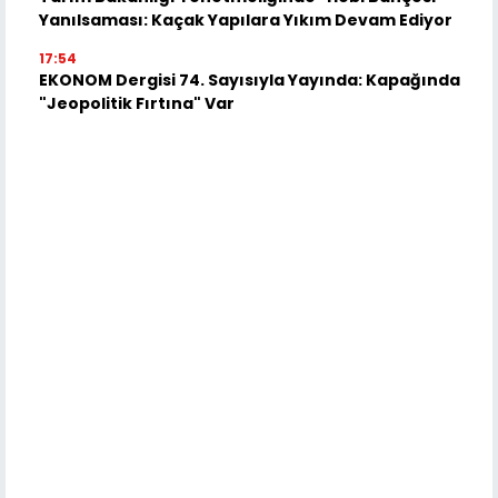
Yanılsaması: Kaçak Yapılara Yıkım Devam Ediyor
17:54
EKONOM Dergisi 74. Sayısıyla Yayında: Kapağında
"Jeopolitik Fırtına" Var