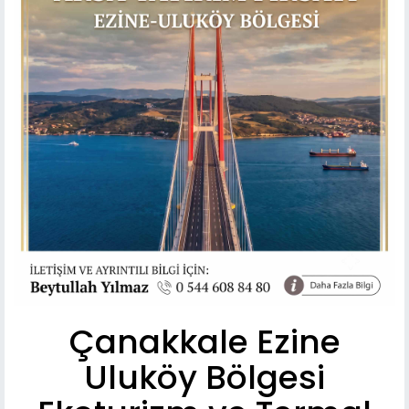
Çanakkale Ezine
Uluköy Bölgesi