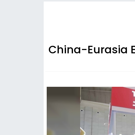
China-Eurasia E