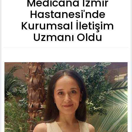
Medicana İzmir
Hastanesi'nde
Kurumsal İletişim
Uzmanı Oldu