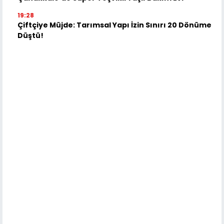
19:28
Çiftçiye Müjde: Tarımsal Yapı İzin Sınırı 20 Dönüme
Düştü!