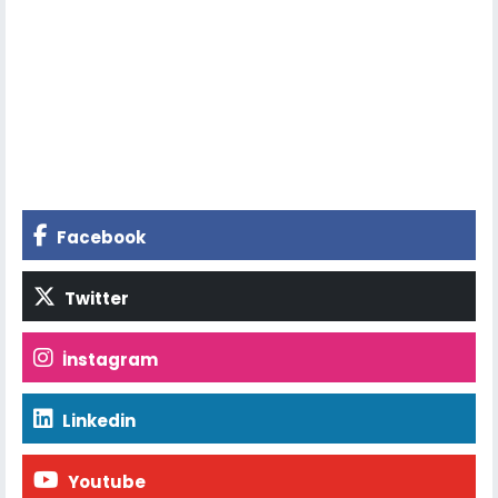
Facebook
Twitter
İnstagram
Linkedin
Youtube