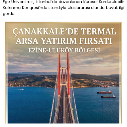
Ege Üniversitesi, İstanbul’da düzenlenen Küresel Sürdürülebilir
Kalkınma Kongresi’nde standıyla uluslararası alanda büyük ilgi
gördü.