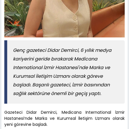
Genç gazeteci Didar Demirci, 6 yıllık medya
kariyerini geride bırakarak Medicana
International İzmir Hastanesi'nde Marka ve
Kurumsal İletişim Uzmanı olarak göreve
başladı. Başarılı gazeteci, İzmir basınından
sağlık sektörüne önemli bir geçiş yaptı.
Gazeteci Didar Demirci, Medicana International İzmir
Hastanesi’nde Marka ve Kurumsal İletişim Uzmanı olarak
yeni görevine başladı.