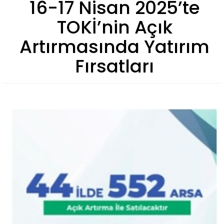
16-17 Nisan 2025’te
TOKİ’nin Açık
Artırmasında Yatırım
Fırsatları