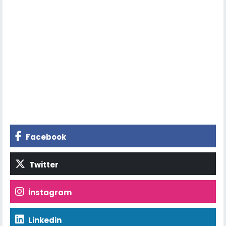
Facebook
Twitter
İnstagram
Linkedin