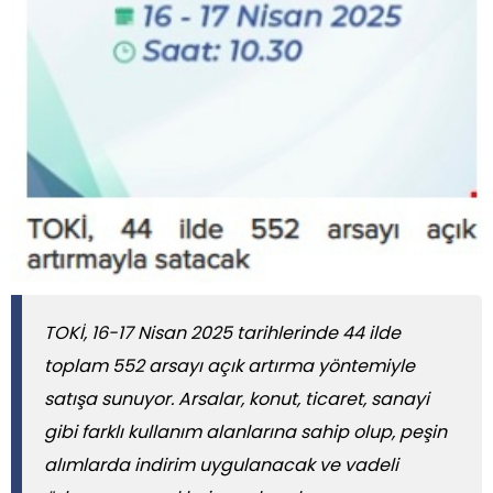
TOKİ, 16-17 Nisan 2025 tarihlerinde 44 ilde
toplam 552 arsayı açık artırma yöntemiyle
satışa sunuyor. Arsalar, konut, ticaret, sanayi
gibi farklı kullanım alanlarına sahip olup, peşin
alımlarda indirim uygulanacak ve vadeli