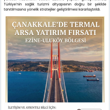
Türkiye’nin sağlık turizmi altyapısının doğru bir şekilde
tanıtılmasına yönelik stratejiler geliştirilmesi kararlaştırıldı.