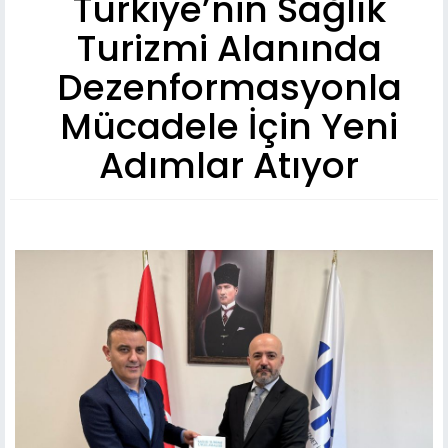
Türkiye’nin Sağlık
Turizmi Alanında
Dezenformasyonla
Mücadele İçin Yeni
Adımlar Atıyor