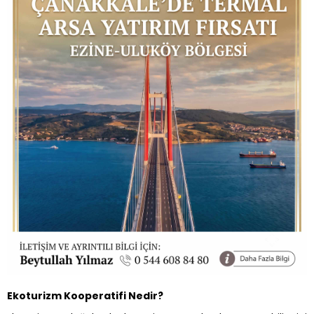
Ekoturizm Kooperatifi Nedir?