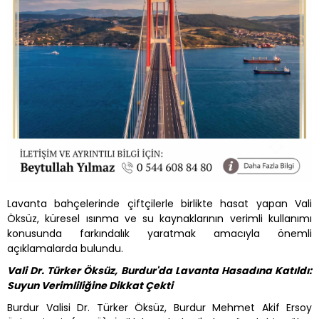
Lavanta bahçelerinde çiftçilerle birlikte hasat yapan Vali
Öksüz, küresel ısınma ve su kaynaklarının verimli kullanımı
konusunda farkındalık yaratmak amacıyla önemli
açıklamalarda bulundu.
Vali Dr. Türker Öksüz, Burdur'da Lavanta Hasadına Katıldı:
Suyun Verimliliğine Dikkat Çekti
Burdur Valisi Dr. Türker Öksüz, Burdur Mehmet Akif Ersoy