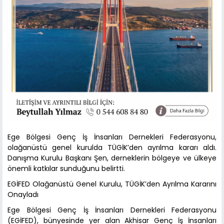
Ege Bölgesi Genç İş İnsanları Dernekleri Federasyonu,
olağanüstü genel kurulda TÜGİK’den ayrılma kararı aldı.
Danışma Kurulu Başkanı Şen, derneklerin bölgeye ve ülkeye
önemli katkılar sunduğunu belirtti.
EGİFED Olağanüstü Genel Kurulu, TÜGİK’den Ayrılma Kararını
Onayladı
Ege Bölgesi Genç İş İnsanları Dernekleri Federasyonu
(EGİFED), bünyesinde yer alan Akhisar Genç İş İnsanları