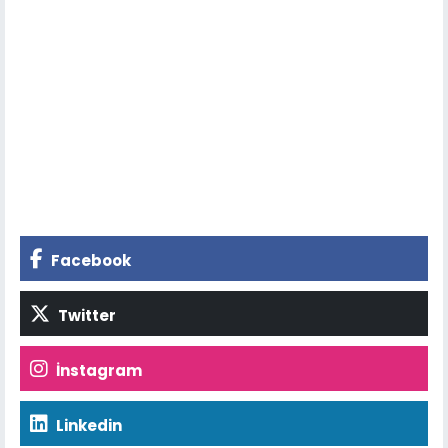
Facebook
Twitter
İnstagram
Linkedin