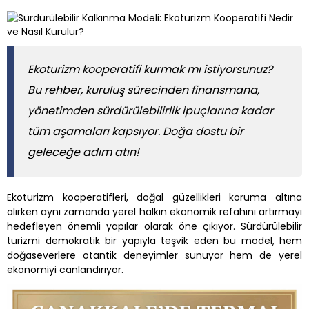
Ekoturizm kooperatifi kurmak mı istiyorsunuz?
Bu rehber, kuruluş sürecinden finansmana,
yönetimden sürdürülebilirlik ipuçlarına kadar
tüm aşamaları kapsıyor. Doğa dostu bir
geleceğe adım atın!
Ekoturizm kooperatifleri, doğal güzellikleri koruma altına
alırken aynı zamanda yerel halkın ekonomik refahını artırmayı
hedefleyen önemli yapılar olarak öne çıkıyor. Sürdürülebilir
turizmi demokratik bir yapıyla teşvik eden bu model, hem
doğaseverlere otantik deneyimler sunuyor hem de yerel
ekonomiyi canlandırıyor.