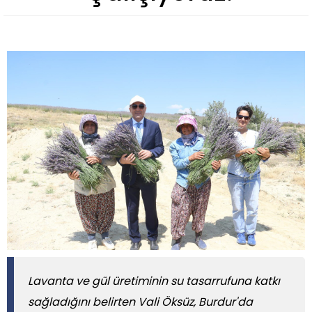
Lavanta ve gül üretiminin su tasarrufuna katkı
sağladığını belirten Vali Öksüz, Burdur'da