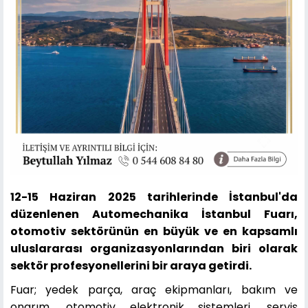
12-15 Haziran 2025 tarihlerinde İstanbul'da
düzenlenen Automechanika İstanbul Fuarı,
otomotiv sektörünün en büyük ve en kapsamlı
uluslararası organizasyonlarından biri olarak
sektör profesyonellerini bir araya getirdi.
Fuar; yedek parça, araç ekipmanları, bakım ve
onarım, otomotiv elektronik sistemleri, servis