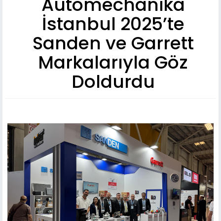
Automechanika
İstanbul 2025’te
Sanden ve Garrett
Markalarıyla Göz
Doldurdu