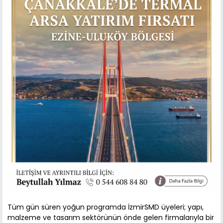
Tüm gün süren yoğun programda İzmirSMD üyeleri; yapı,
malzeme ve tasarım sektörünün önde gelen firmalarıyla bir