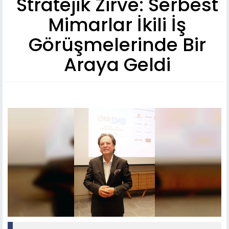
Stratejik Zirve: Serbest
Mimarlar İkili İş
Görüşmelerinde Bir
Araya Geldi