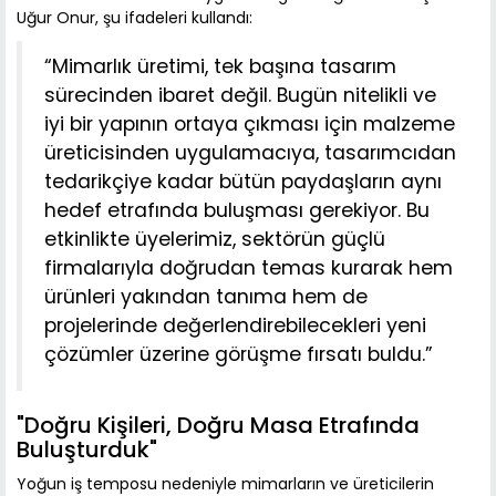
Uğur Onur, şu ifadeleri kullandı:
“Mimarlık üretimi, tek başına tasarım
sürecinden ibaret değil. Bugün nitelikli ve
iyi bir yapının ortaya çıkması için malzeme
üreticisinden uygulamacıya, tasarımcıdan
tedarikçiye kadar bütün paydaşların aynı
hedef etrafında buluşması gerekiyor. Bu
etkinlikte üyelerimiz, sektörün güçlü
firmalarıyla doğrudan temas kurarak hem
ürünleri yakından tanıma hem de
projelerinde değerlendirebilecekleri yeni
çözümler üzerine görüşme fırsatı buldu.”
"Doğru Kişileri, Doğru Masa Etrafında
Buluşturduk"
Yoğun iş temposu nedeniyle mimarların ve üreticilerin