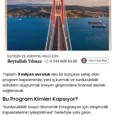
Toplam
3 milyon avroluk
dev bir bütçeye sahip olan
program kapsamında, yeni iş kurmak ve sürdürülebilir
istihdam oluşturmak isteyen girişimcilere finansal destek
sağlanacak.
Bu Program Kimleri Kapsıyor?
“Sürdürülebilir Sosyo-Ekonomik Entegrasyon için Girişimcilik
Kapasitelerinin İyileştirilmesi” hedefiyle yola çıkan