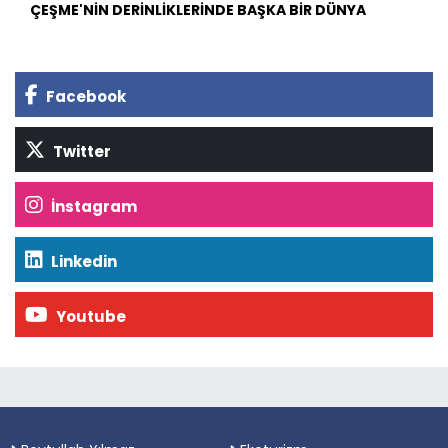
ÇEŞME'NİN DERİNLİKLERİNDE BAŞKA BİR DÜNYA
Facebook
Twitter
İnstagram
Linkedin
Youtube