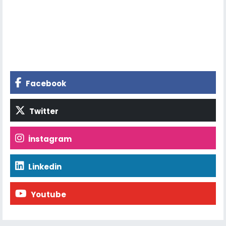
Facebook
Twitter
İnstagram
Linkedin
Youtube