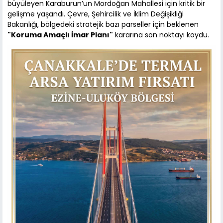
büyüleyen Karaburun’un Mordoğan Mahallesi için kritik bir
gelişme yaşandı. Çevre, Şehircilik ve İklim Değişikliği
Bakanlığı, bölgedeki stratejik bazı parseller için beklenen
"Koruma Amaçlı İmar Planı"
kararına son noktayı koydu.