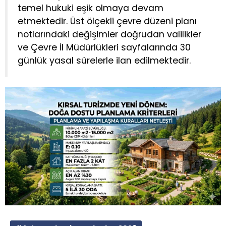
temel hukuki eşik olmaya devam
etmektedir. Üst ölçekli çevre düzeni planı
notlarındaki değişimler doğrudan valilikler
ve Çevre İl Müdürlükleri sayfalarında 30
günlük yasal sürelerle ilan edilmektedir.