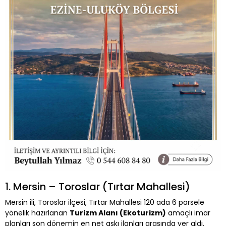
1. Mersin – Toroslar (Tırtar Mahallesi)
Mersin ili, Toroslar ilçesi, Tırtar Mahallesi 120 ada 6 parsele
yönelik hazırlanan
Turizm Alanı (Ekoturizm)
amaçlı imar
planları son dönemin en net askı ilanları arasında yer aldı.