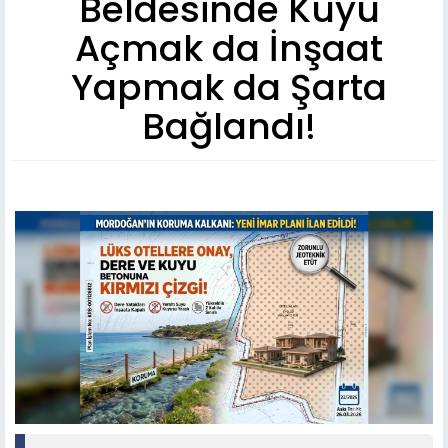
Beldesinde Kuyu
Açmak da İnşaat
Yapmak da Şarta
Bağlandı!