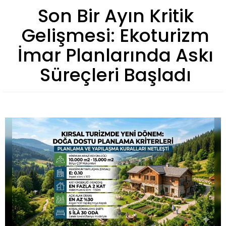
Son Bir Ayın Kritik
Gelişmesi: Ekoturizm
İmar Planlarında Askı
Süreçleri Başladı