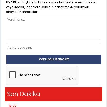
UYARI:
Konuyla ilgisi bulunmayan, hakaret içeren cümleler
veya imalar, inançlara saldırı, şiddete teşvik yorumları
onaylanmamaktadır.
Yorumu Kaydet
Son Dakika
12:07