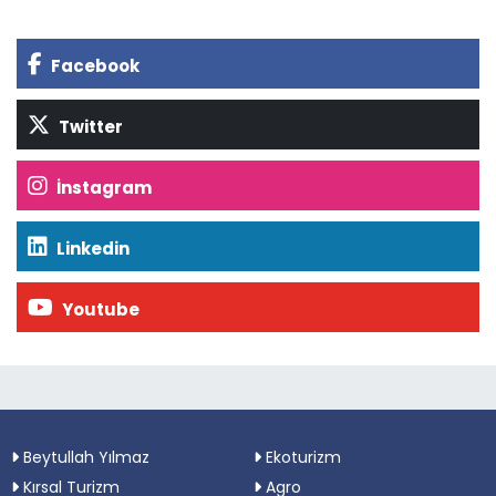
Facebook
Twitter
İnstagram
Linkedin
Youtube
Beytullah Yılmaz
Ekoturizm
Kırsal Turizm
Agro