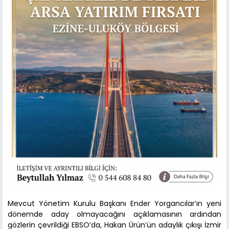
Mevcut Yönetim Kurulu Başkanı Ender Yorgancılar’ın yeni
dönemde aday olmayacağını açıklamasının ardından
gözlerin çevrildiği EBSO’da, Hakan Ürün’ün adaylık çıkışı İzmir