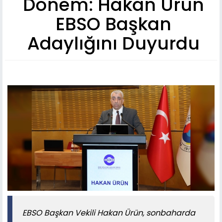
Dönem: Hakan Ürün
EBSO Başkan
Adaylığını Duyurdu
EBSO Başkan Vekili Hakan Ürün, sonbaharda