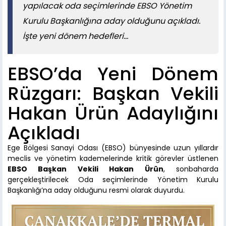
yapılacak oda seçimlerinde EBSO Yönetim
Kurulu Başkanlığına aday olduğunu açıkladı.
İşte yeni dönem hedefleri...
EBSO’da Yeni Dönem
Rüzgarı: Başkan Vekili
Hakan Ürün Adaylığını
Açıkladı
Ege Bölgesi Sanayi Odası (EBSO) bünyesinde uzun yıllardır
meclis ve yönetim kademelerinde kritik görevler üstlenen
EBSO Başkan Vekili Hakan Ürün
, sonbaharda
gerçekleştirilecek Oda seçimlerinde Yönetim Kurulu
Başkanlığı’na aday olduğunu resmi olarak duyurdu.