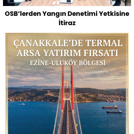
OSB’lerden Yangın Denetimi Yetkisine
İtiraz