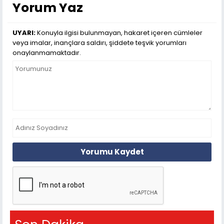
Yorum Yaz
UYARI:
Konuyla ilgisi bulunmayan, hakaret içeren cümleler
veya imalar, inançlara saldırı, şiddete teşvik yorumları
onaylanmamaktadır.
Yorumu Kaydet