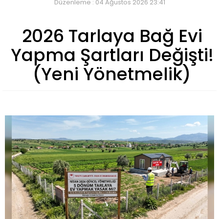
Düzenleme : 04 Ağustos 2026 23:41
2026 Tarlaya Bağ Evi
Yapma Şartları Değişti!
(Yeni Yönetmelik)