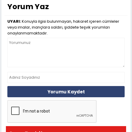
Yorum Yaz
UYARI:
Konuyla ilgisi bulunmayan, hakaret içeren cümleler
veya imalar, inançlara saldırı, şiddete teşvik yorumları
onaylanmamaktadır.
Yorumu Kaydet