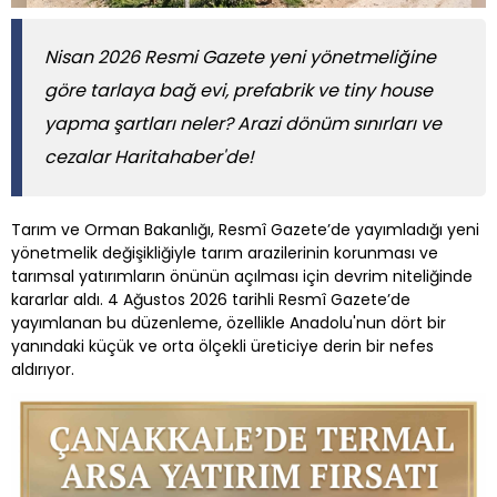
Nisan 2026 Resmi Gazete yeni yönetmeliğine
göre tarlaya bağ evi, prefabrik ve tiny house
yapma şartları neler? Arazi dönüm sınırları ve
cezalar Haritahaber'de!
Tarım ve Orman Bakanlığı, Resmî Gazete’de yayımladığı yeni
yönetmelik değişikliğiyle tarım arazilerinin korunması ve
tarımsal yatırımların önünün açılması için devrim niteliğinde
kararlar aldı. 4 Ağustos 2026 tarihli Resmî Gazete’de
yayımlanan bu düzenleme, özellikle Anadolu'nun dört bir
yanındaki küçük ve orta ölçekli üreticiye derin bir nefes
aldırıyor.