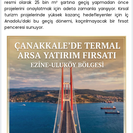
resmi olarak 25 bin m² şartına geçiş yapmadan önce
projelerini onaylatmak için adeta zamanla yarışıyor. Kırsal
turizm projelerinde yüksek kazanç hedefleyenler için İç
Anadolu’daki bu geçiş dönemi, kaçırılmayacak bir fırsat
penceresi sunuyor.