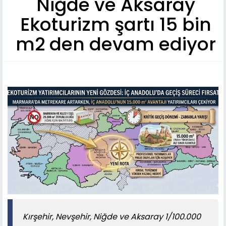
Niğde ve Aksaray
Ekoturizm şartı 15 bin
m2 den devam ediyor
Kırşehir, Nevşehir, Niğde ve Aksaray 1/100.000