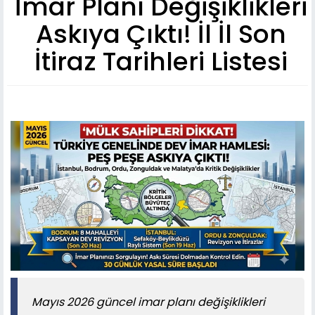
İmar Planı Değişiklikleri
Askıya Çıktı! İl İl Son
İtiraz Tarihleri Listesi
Mayıs 2026 güncel imar planı değişiklikleri