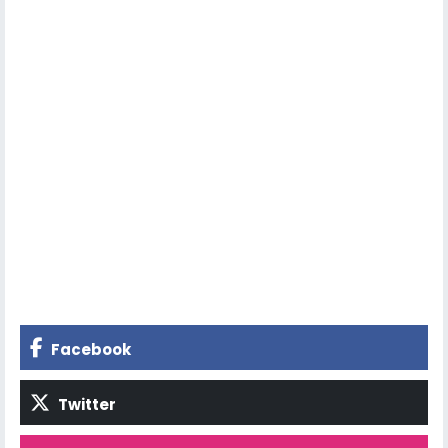
Facebook
Twitter