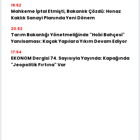
19:52
Mahkeme İptal Etmişti, Bakanlık Çözdü: Honaz
Kaklık Sanayi Planında Yeni Dönem
20:52
Tarım Bakanlığı Yönetmeliğinde "Hobi Bahçesi"
Yanılsaması: Kaçak Yapılara Yıkım Devam Ediyor
17:54
EKONOM Dergisi 74. Sayısıyla Yayında: Kapağında
"Jeopolitik Fırtına" Var