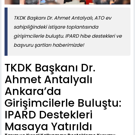
TKDK Başkanı Dr. Ahmet Antalyalı, ATO ev
sahipliğindeki istişare toplantısında
girişimcilerle buluştu. IPARD hibe destekleri ve
başvuru şartları haberimizde!
TKDK Başkanı Dr.
Ahmet Antalyalı
Ankara’da
Girişimcilerle Buluştu:
IPARD Destekleri
Masaya Yatırıldı