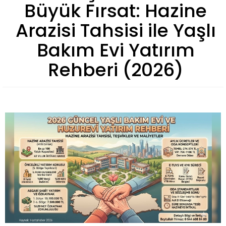
Büyük Fırsat: Hazine
Arazisi Tahsisi ile Yaşlı
Bakım Evi Yatırım
Rehberi (2026)