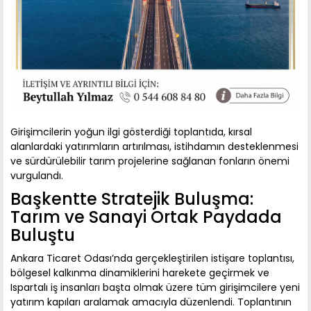
Girişimcilerin yoğun ilgi gösterdiği toplantıda, kırsal
alanlardaki yatırımların artırılması, istihdamın desteklenmesi
ve sürdürülebilir tarım projelerine sağlanan fonların önemi
vurgulandı.
Başkentte Stratejik Buluşma:
Tarım ve Sanayi Ortak Paydada
Buluştu
Ankara Ticaret Odası’nda gerçekleştirilen istişare toplantısı,
bölgesel kalkınma dinamiklerini harekete geçirmek ve
Ispartalı iş insanları başta olmak üzere tüm girişimcilere yeni
yatırım kapıları aralamak amacıyla düzenlendi. Toplantının