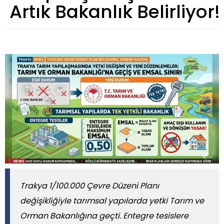
Artık Bakanlık Belirliyor!
Trakya 1/100.000 Çevre Düzeni Planı
değişikliğiyle tarımsal yapılarda yetki Tarım ve
Orman Bakanlığına geçti. Entegre tesislere