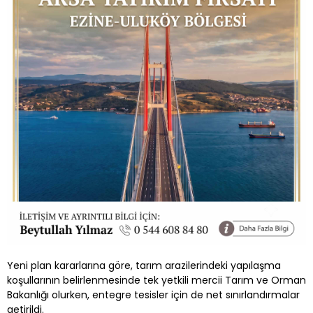
Yeni plan kararlarına göre, tarım arazilerindeki yapılaşma
koşullarının belirlenmesinde tek yetkili mercii Tarım ve Orman
Bakanlığı olurken, entegre tesisler için de net sınırlandırmalar
getirildi.