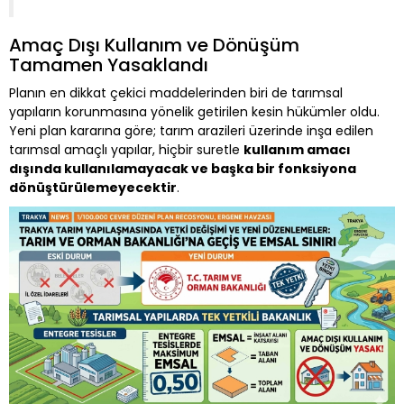
Amaç Dışı Kullanım ve Dönüşüm
Tamamen Yasaklandı
Planın en dikkat çekici maddelerinden biri de tarımsal
yapıların korunmasına yönelik getirilen kesin hükümler oldu.
Yeni plan kararına göre; tarım arazileri üzerinde inşa edilen
tarımsal amaçlı yapılar, hiçbir suretle
kullanım amacı
dışında kullanılamayacak ve başka bir fonksiyona
dönüştürülemeyecektir
.