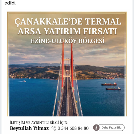
edildi.