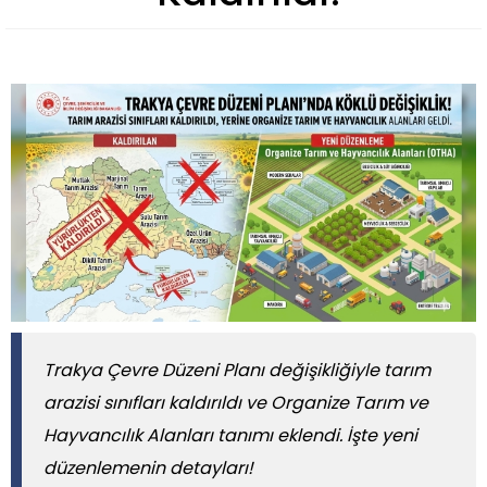
Trakya Çevre Düzeni Planı değişikliğiyle tarım
arazisi sınıfları kaldırıldı ve Organize Tarım ve
Hayvancılık Alanları tanımı eklendi. İşte yeni
düzenlemenin detayları!