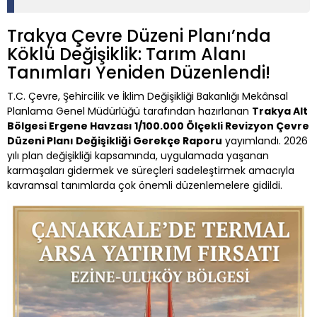
Trakya Çevre Düzeni Planı’nda
Köklü Değişiklik: Tarım Alanı
Tanımları Yeniden Düzenlendi!
T.C. Çevre, Şehircilik ve İklim Değişikliği Bakanlığı Mekânsal
Planlama Genel Müdürlüğü tarafından hazırlanan
Trakya Alt
Bölgesi Ergene Havzası 1/100.000 Ölçekli Revizyon Çevre
Düzeni Planı Değişikliği Gerekçe Raporu
yayımlandı. 2026
yılı plan değişikliği kapsamında, uygulamada yaşanan
karmaşaları gidermek ve süreçleri sadeleştirmek amacıyla
kavramsal tanımlarda çok önemli düzenlemelere gidildi.