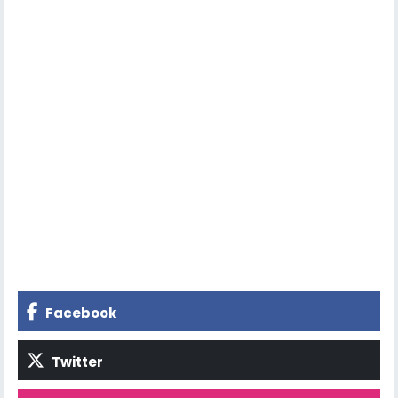
Facebook
Twitter