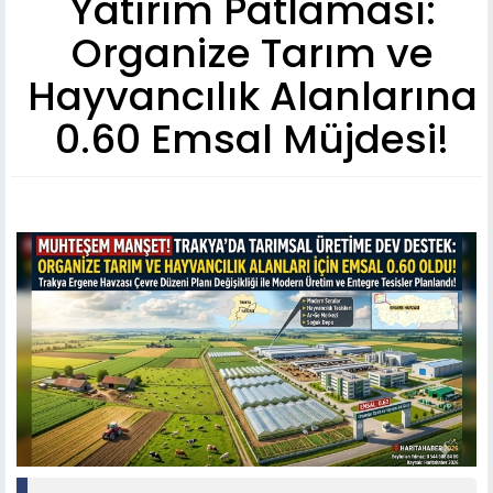
Yatırım Patlaması:
Organize Tarım ve
Hayvancılık Alanlarına
0.60 Emsal Müjdesi!