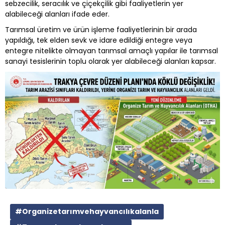
sebzecilik, seracılık ve çiçekçilik gibi faaliyetlerin yer
alabileceği alanları ifade eder.
Tarımsal üretim ve ürün işleme faaliyetlerinin bir arada
yapıldığı, tek elden sevk ve idare edildiği entegre veya
entegre nitelikte olmayan tarımsal amaçlı yapılar ile tarımsal
sanayi tesislerinin toplu olarak yer alabileceği alanları kapsar.
#Organizetarımvehayvancılıkalanla