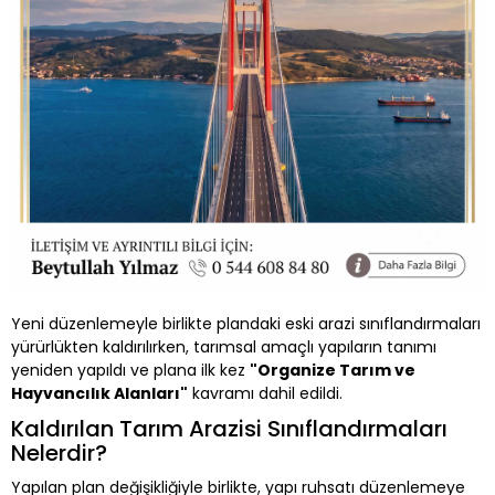
Yeni düzenlemeyle birlikte plandaki eski arazi sınıflandırmaları
yürürlükten kaldırılırken, tarımsal amaçlı yapıların tanımı
yeniden yapıldı ve plana ilk kez
"Organize Tarım ve
Hayvancılık Alanları"
kavramı dahil edildi.
Kaldırılan Tarım Arazisi Sınıflandırmaları
Nelerdir?
Yapılan plan değişikliğiyle birlikte, yapı ruhsatı düzenlemeye