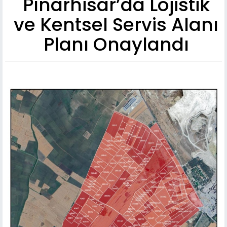
Pınarhisar’da Lojistik
ve Kentsel Servis Alanı
Planı Onaylandı