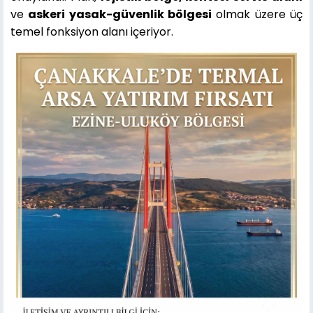
ve
askeri yasak-güvenlik bölgesi
olmak üzere üç
temel fonksiyon alanı içeriyor.