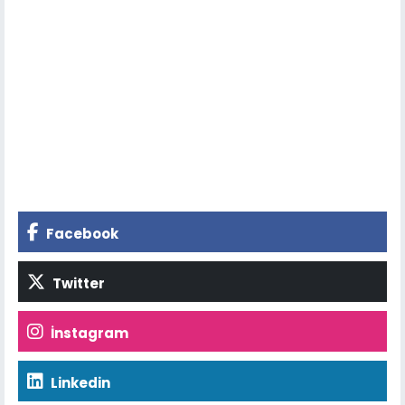
Facebook
Twitter
İnstagram
Linkedin