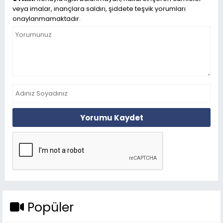
veya imalar, inançlara saldırı, şiddete teşvik yorumları
onaylanmamaktadır.
Yorumu Kaydet
Popüler