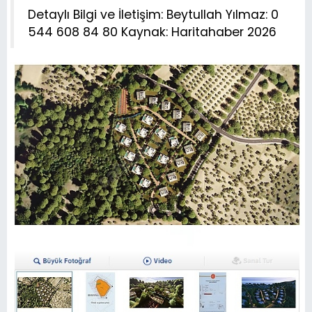
Detaylı Bilgi ve İletişim: Beytullah Yılmaz: 0
544 608 84 80 Kaynak: Haritahaber 2026