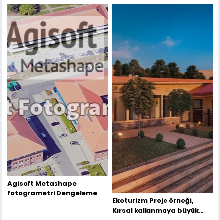
Agisoft Metashape
fotogrametri Dengeleme
Ekoturizm Proje örneği,
Kırsal kalkınmaya büyük